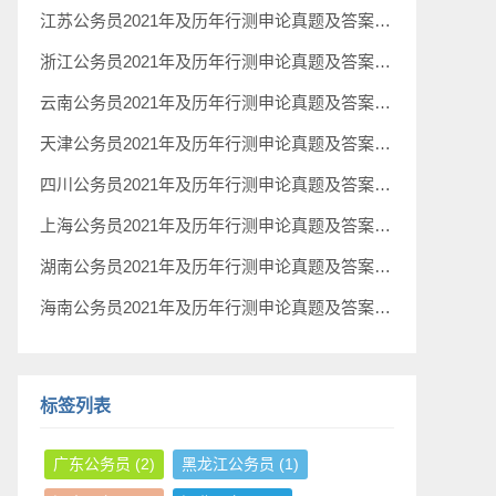
江苏公务员2021年及历年行测申论真题及答案下载
浙江公务员2021年及历年行测申论真题及答案下载
云南公务员2021年及历年行测申论真题及答案下载
天津公务员2021年及历年行测申论真题及答案下载
四川公务员2021年及历年行测申论真题及答案下载
上海公务员2021年及历年行测申论真题及答案下载
湖南公务员2021年及历年行测申论真题及答案下载
海南公务员2021年及历年行测申论真题及答案下载
标签列表
广东公务员
(2)
黑龙江公务员
(1)