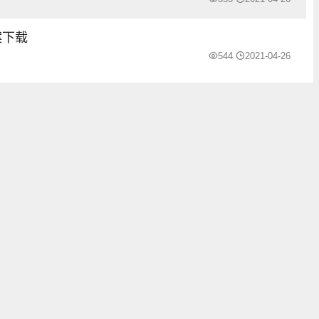
案下载
544
2021-04-26