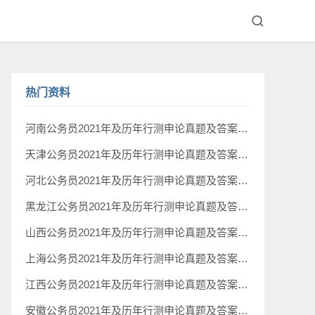
热门资料
河南公务员2021年及历年行测申论真题及答案下载
天津公务员2021年及历年行测申论真题及答案下载
河北公务员2021年及历年行测申论真题及答案下载
黑龙江公务员2021年及历年行测申论真题及答案下载
山西公务员2021年及历年行测申论真题及答案下载
上海公务员2021年及历年行测申论真题及答案下载
江西公务员2021年及历年行测申论真题及答案下载
安徽公务员2021年及历年行测申论真题及答案下载