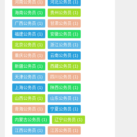
河南公务员
(1)
河北公务员
(1)
海南公务员
(1)
贵州公务员
(1)
广西公务员
(1)
甘肃公务员
(1)
福建公务员
(1)
安徽公务员
(1)
北京公务员
(1)
浙江公务员
(1)
重庆公务员
(1)
云南公务员
(1)
新疆公务员
(1)
西藏公务员
(1)
天津公务员
(1)
四川公务员
(1)
上海公务员
(1)
陕西公务员
(1)
山西公务员
(1)
山东公务员
(1)
青海公务员
(1)
宁夏公务员
(1)
内蒙古公务员
(1)
辽宁公务员
(1)
江西公务员
(1)
江苏公务员
(1)