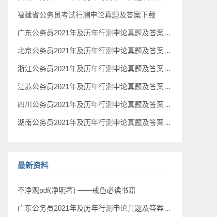
福建省公务员考试行测申论真题及答案下载
广东公务员2021年及历年行测申论真题及答案下载
北京公务员2021年及历年行测申论真题及答案下载
浙江公务员2021年及历年行测申论真题及答案下载
江苏公务员2021年及历年行测申论真题及答案下载
四川公务员2021年及历年行测申论真题及答案下载
湖南公务员2021年及历年行测申论真题及答案下载
最新资料
不净观pdf(净明著) ——戒色必读书籍
广东公务员2021年及历年行测申论真题及答案下载